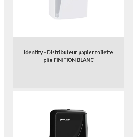
Identity - Distributeur papier toilette
plie FINITION BLANC