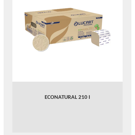
ECONATURAL 210 I