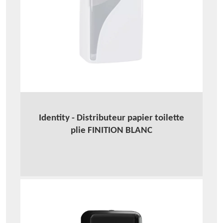
Identity - Distributeur papier toilette
plie FINITION BLANC