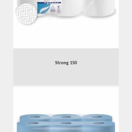
Strong 150