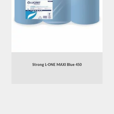
Strong L-ONE MAXI Blue 450