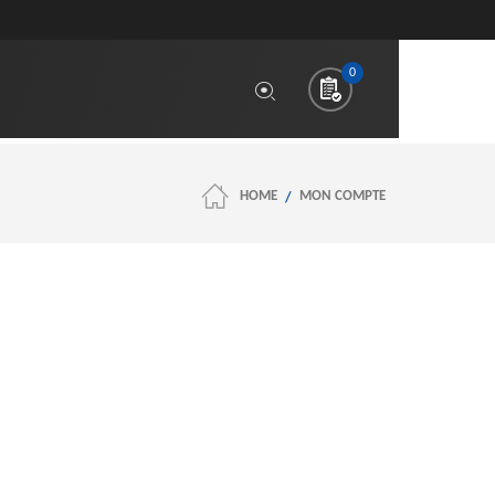
0
HOME
MON COMPTE