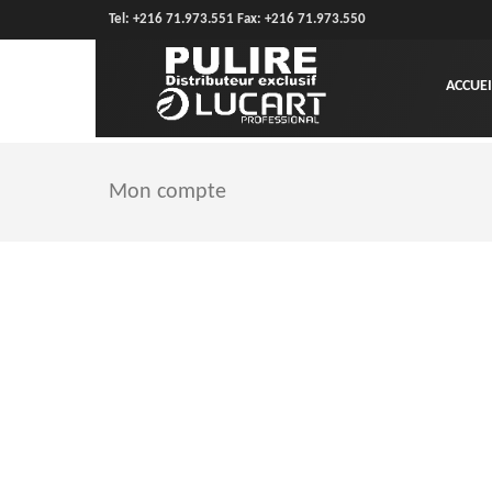
Tel: +216 71.973.551 Fax: +216 71.973.550
ACCUEI
Mon compte