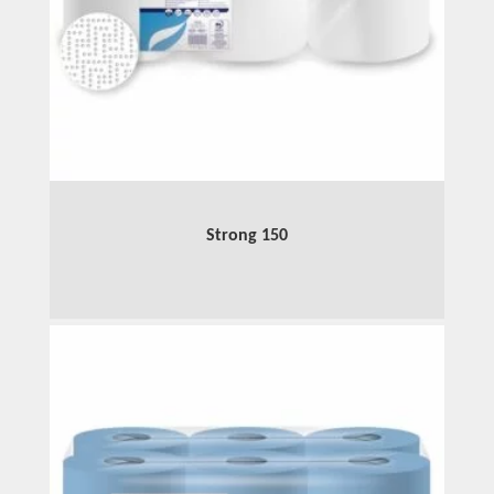
Strong 150