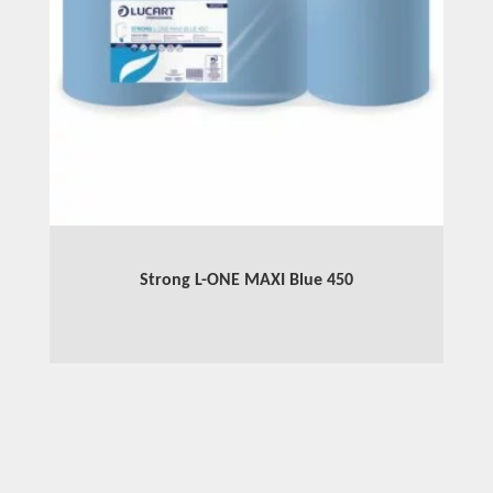
Strong L-ONE MAXI Blue 450