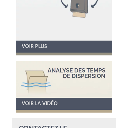
VOIR PLUS
VOIR LA VIDÉO