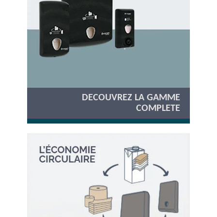
DECOUVREZ LA GAMME
COMPLETE