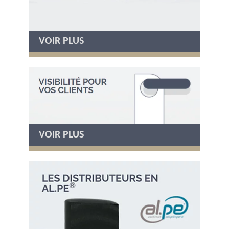
VOIR PLUS
VOIR PLUS