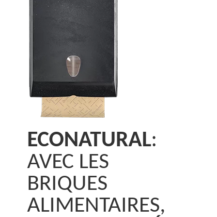
ECONATURAL
:
AVEC LES
BRIQUES
ALIMENTAIRES,