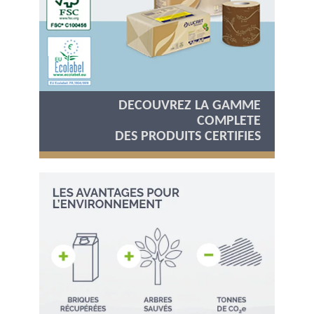
DECOUVREZ LA GAMME
COMPLETE
DES PRODUITS CERTIFIES