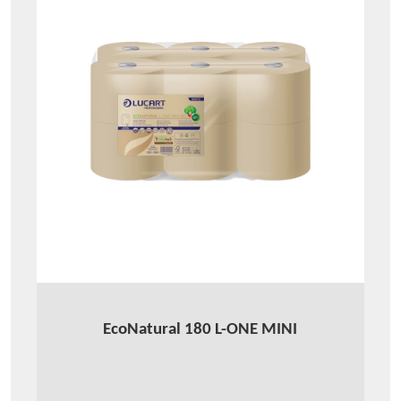
EcoNatural 180 L-ONE MINI