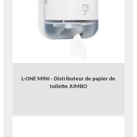
L-ONE MINI - Distributeur de papier de
toilette JUMBO