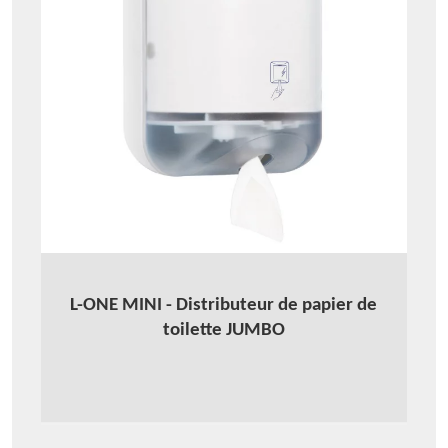
L-ONE MINI - Distributeur de papier de
toilette JUMBO