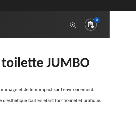
0
e toilette JUMBO
ur image et de leur impact sur l’environnement.
 d’esthétique tout en étant fonctionnel et pratique.