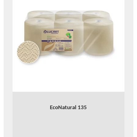
EcoNatural 135