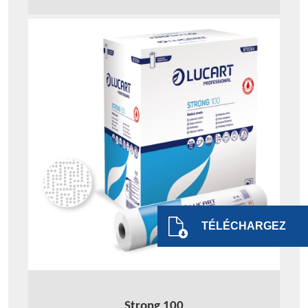
TÉLÉCHARGEZ
Strong 100