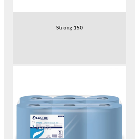
Strong 150