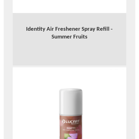
Identity Air Freshener Spray Refill -
Summer Fruits