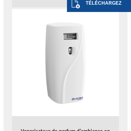
TÉLÉCHARGEZ