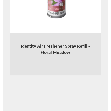
Identity Air Freshener Spray Refill -
Floral Meadow