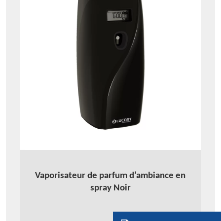
Vaporisateur de parfum d’ambiance en
spray Noir