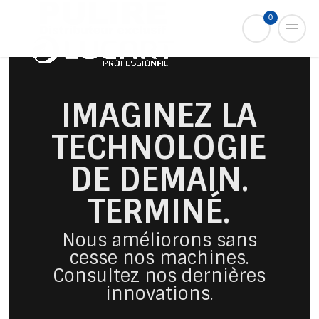
0
IMAGINEZ LA
TECHNOLOGIE
DE DEMAIN.
TERMINÉ.
Nous améliorons sans
cesse nos machines.
Consultez nos dernières
innovations.