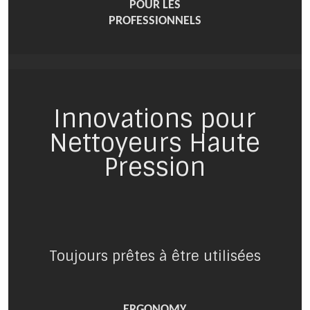
POUR LES
PROFESSIONNELS
Innovations pour
Nettoyeurs Haute
Pression
Toujours prêtes à être utilisées
ERGONOMY