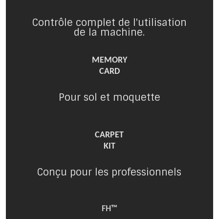
Contrôle complet de l'utilisation
de la machine.
MEMORY
CARD
Pour sol et moquette
CARPET
KIT
Conçu pour les professionnels
FH™