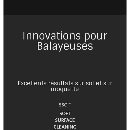
Innovations pour
Balayeuses
Excellents résultats sur sol et sur
moquette
SSC™
SOFT
SURFACE
CLEANING