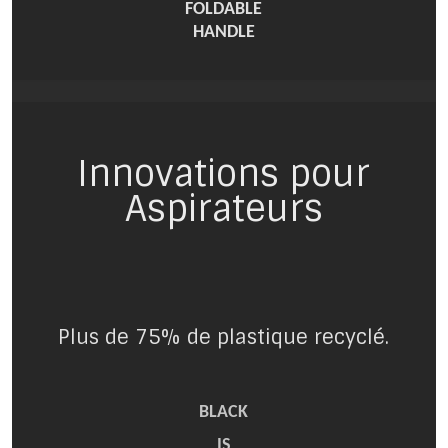
FOLDABLE
HANDLE
Innovations pour
Aspirateurs
Plus de 75% de plastique recyclé.
BLACK
IS