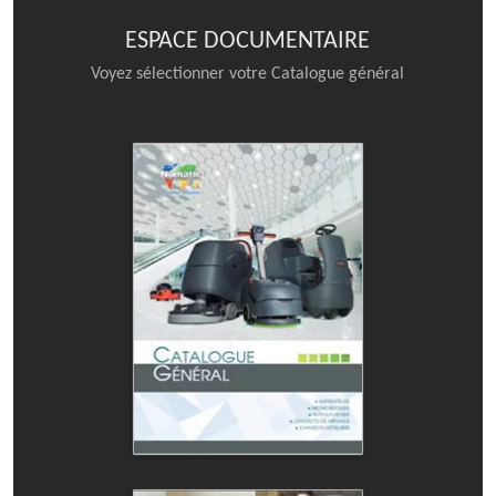
ESPACE DOCUMENTAIRE
Voyez sélectionner votre Catalogue général