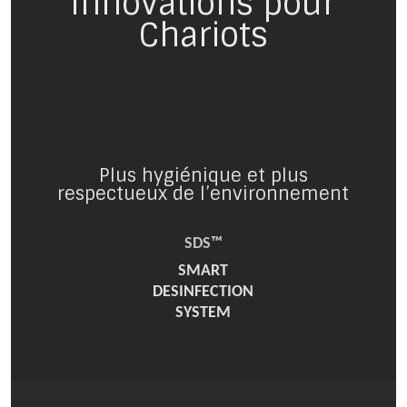
Innovations pour
Chariots
Plus hygiénique et plus
respectueux de l’environnement
SDS™
SMART
DESINFECTION
SYSTEM