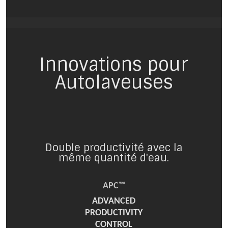
Innovations pour
Autolaveuses
Double productivité avec la
même quantité d'eau.
APC™
ADVANCED
PRODUCTIVITY
CONTROL