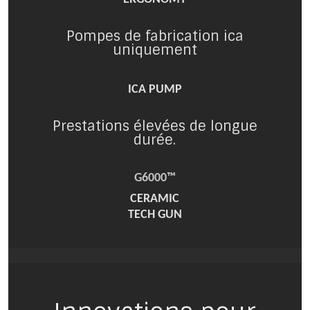
Pompes de fabrication ica
uniquement
ICA PUMP
Prestations élevées de longue
durée.
G6000™
CERAMIC
TECH GUN