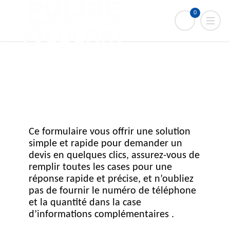
0
Ce formulaire vous offrir une solution
simple et rapide pour demander un
devis en quelques clics, assurez-vous de
remplir toutes les cases pour une
réponse rapide et précise, et n’oubliez
pas de fournir le numéro de téléphone
et la quantité dans la case
d’informations complémentaires .