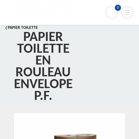
0
PAPIER TOILETTE
PAPIER
TOILETTE
EN
ROULEAU
ENVELOPE
P.F.