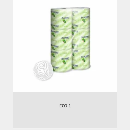
ECO 1