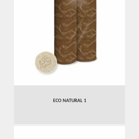
ECO NATURAL 1