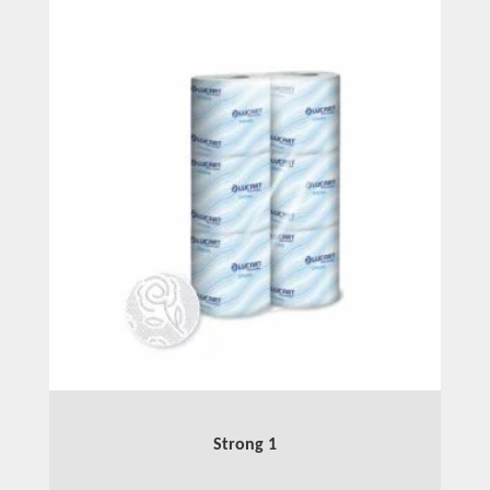
Strong 1